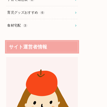
育児グッズおすすめ
6
食材宅配
3
サイト運営者情報