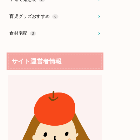
育児グッズおすすめ
6
食材宅配
3
サイト運営者情報