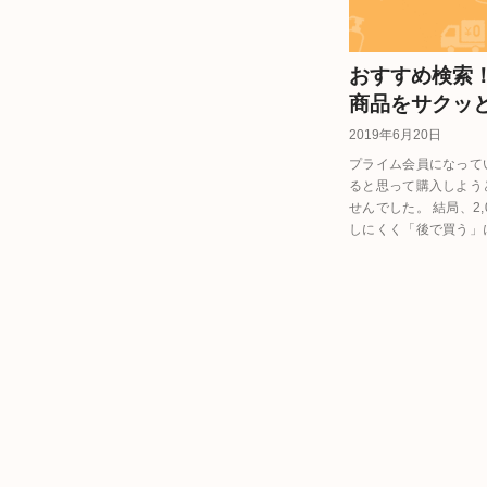
おすすめ検索！
商品をサクッ
2019年6月20日
プライム会員になって
ると思って購入しよう
せんでした。 結局、2
しにくく「後で買う」