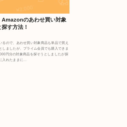
Amazonのあわせ買い対象
と探す方法！
いるので、あわせ買い対象商品も単品で買え
としましたが、プライム会員でも購入できま
,000円分の対象商品を探そうとしましたが探
に入れたままに…